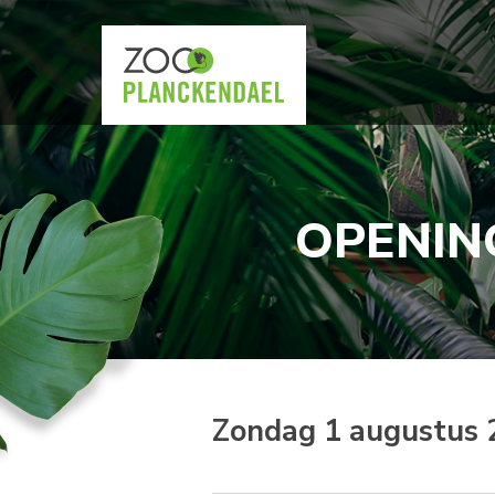
OPENIN
Zondag 1 augustus 