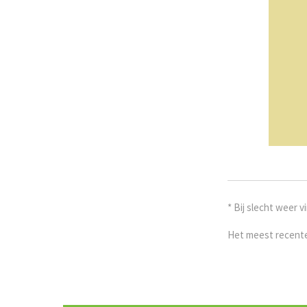
* Bij slecht weer 
Het meest recente