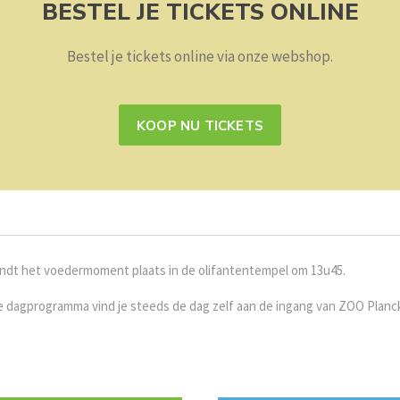
BESTEL JE TICKETS ONLINE
Bestel je tickets online via onze webshop.
KOOP NU TICKETS
vindt het voedermoment plaats in de olifantentempel om 13u45.
 dagprogramma vind je steeds de dag zelf aan de ingang van ZOO Planc