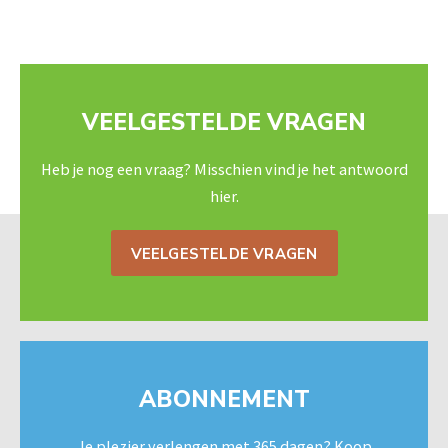
VEELGESTELDE VRAGEN
Heb je nog een vraag? Misschien vind je het antwoord
hier.
VEELGESTELDE VRAGEN
ABONNEMENT
Je plezier verlengen met 365 dagen? Koop