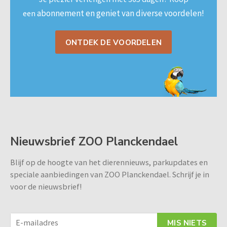
abonnement en geniet van diverse voordelen!
een
ONTDEK DE VOORDELEN
Nieuwsbrief ZOO Planckendael
Blijf op de hoogte van het dierennieuws, parkupdates en
speciale aanbiedingen van ZOO Planckendael. Schrijf je in
voor de nieuwsbrief!
MIS NIETS