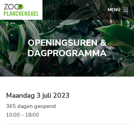
MENU
OPENINGSUREN &
DAGPROGRAMMA
Maandag 3 juli 2023
365 dagen geopend
10:00 - 18:00