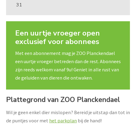
31
Een uurtje vroeger open
exclusief voor abonnees
Met een abonnement mag je ZOO Planckendael
een uurtje vroeger betreden dan de rest. Abonnees
zijn reeds welkom vanaf 9u! Geniet in alle rust van
de geluiden van dieren die ontwaken.
Plattegrond van ZOO Planckendael
Wil je geen enkel dier mislopen? Bereid je uitstap dan tot in
de puntjes voor met
het parkplan
bij de hand!