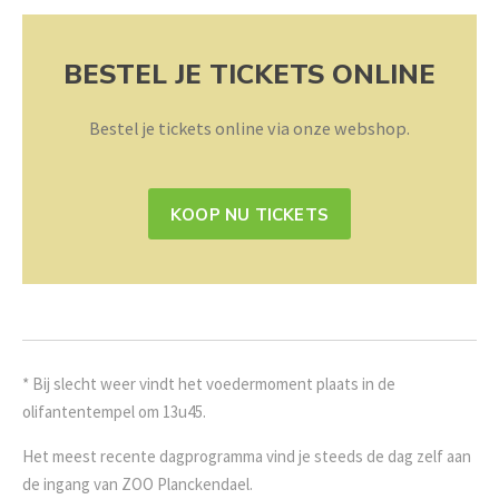
BESTEL JE TICKETS ONLINE
Bestel je tickets online via onze webshop.
KOOP NU TICKETS
* Bij slecht weer vindt het voedermoment plaats in de
olifantentempel om 13u45.
Het meest recente dagprogramma vind je steeds de dag zelf aan
de ingang van ZOO Planckendael.