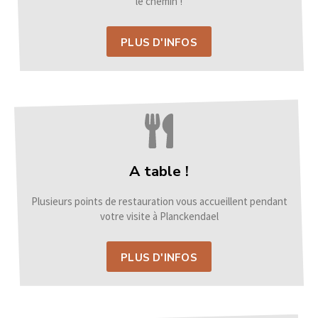
le chemin !
PLUS D'INFOS
A table !
Plusieurs points de restauration vous accueillent pendant
votre visite à Planckendael
PLUS D'INFOS