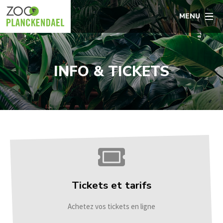
MENU
INFO & TICKETS
Tickets et tarifs
Achetez vos tickets en ligne