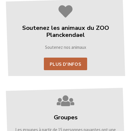
Soutenez les animaux du ZOO
Planckendael
Soutenez nos animaux
PLUS D'INFOS
Groupes
Les groupes à partir de 15 personnes payantes ont une