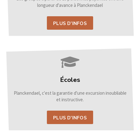
longueur d'avance à Planckendael
PLUS D'INFOS
Écoles
Planckendael, c'est la garantie d'une excursion inoubliable
et instructive.
PLUS D'INFOS