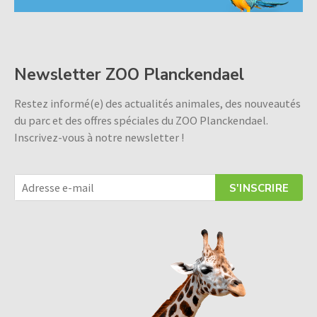
Newsletter ZOO Planckendael
Restez informé(e) des actualités animales, des nouveautés
du parc et des offres spéciales du ZOO Planckendael.
Inscrivez-vous à notre newsletter !
S'INSCRIRE