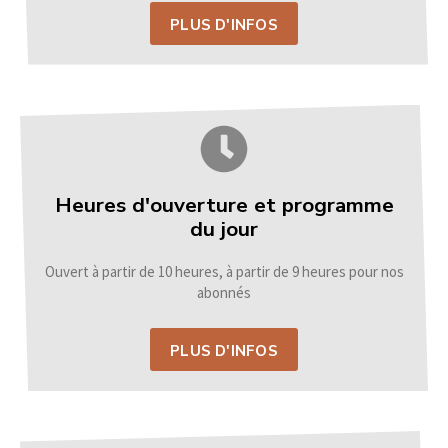
PLUS D'INFOS
Heures d'ouverture et programme
du jour
Ouvert à partir de 10 heures, à partir de 9 heures pour nos
abonnés
PLUS D'INFOS