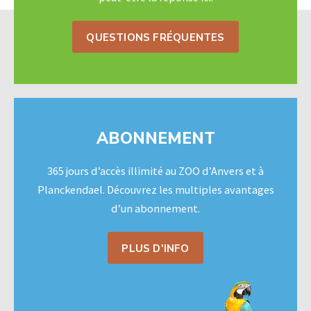
QUESTIONS FRÉQUENTES
ABONNEMENT
365 jours d’accès illimité au ZOO d’Anvers et à
Planckendael. Découvrez les multiples avantages
d’un abonnement.
PLUS D'INFO