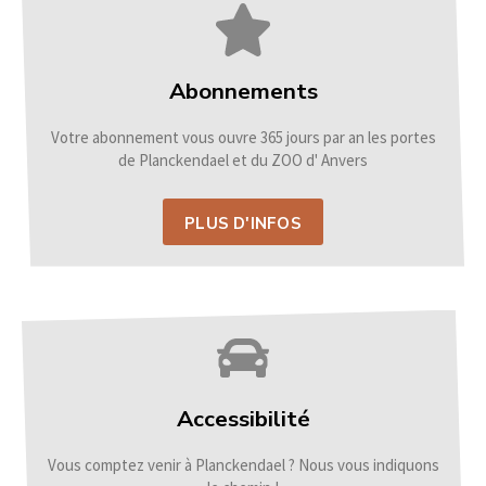
Abonnements
Votre abonnement vous ouvre 365 jours par an les portes
de Planckendael et du ZOO d' Anvers
PLUS D'INFOS
Accessibilité
Vous comptez venir à Planckendael ? Nous vous indiquons