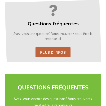
Questions fréquentes
Avez-vous une question? Vous trouverez peut-être la
réponse ici.
PLUS D'INFOS
QUESTIONS FRÉQUENTES
Avez-vous encore des questions? Vous trouverez
peut-être la réponse ici.