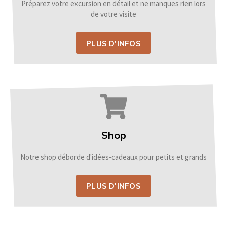
Préparez votre excursion en détail et ne manques rien lors
de votre visite
PLUS D'INFOS
Shop
Notre shop déborde d'idées-cadeaux pour petits et grands
PLUS D'INFOS