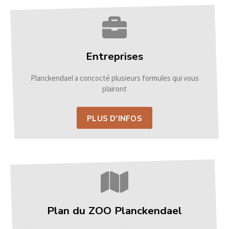
Entreprises
Planckendael a concocté plusieurs formules qui vous
plairont
PLUS D'INFOS
Plan du ZOO Planckendael