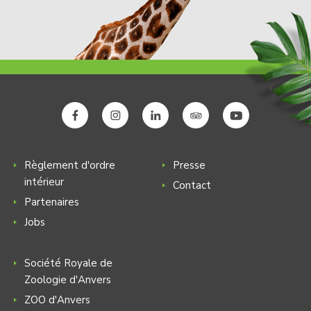
Règlement d'ordre
Presse
intérieur
Contact
Partenaires
Jobs
Société Royale de
Zoologie d'Anvers
ZOO d'Anvers