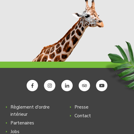
Règlement d'ordre
Presse
intérieur
Contact
Partenaires
Jobs