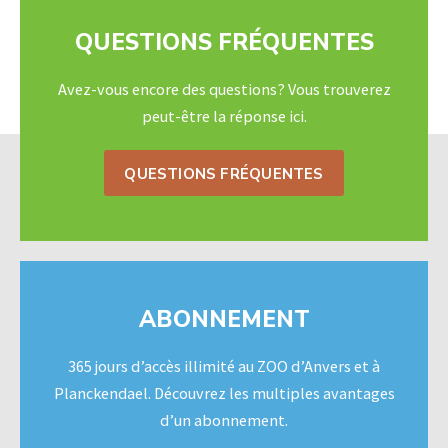
QUESTIONS FRÉQUENTES
Avez-vous encore des questions? Vous trouverez
peut-être la réponse ici.
QUESTIONS FRÉQUENTES
ABONNEMENT
365 jours d’accès illimité au ZOO d’Anvers et à
Planckendael. Découvrez les multiples avantages
d’un abonnement.