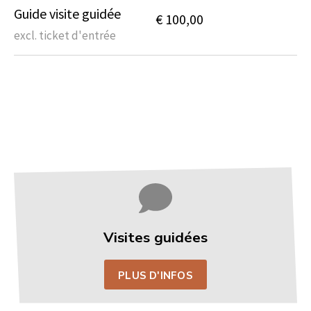
Guide visite guidée
€ 100,00
excl. ticket d'entrée
Visites guidées
PLUS D'INFOS