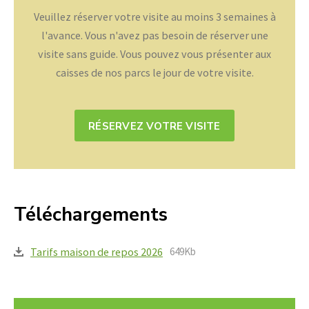
Veuillez réserver votre visite au moins 3 semaines à
l'avance. Vous n'avez pas besoin de réserver une
visite sans guide. Vous pouvez vous présenter aux
caisses de nos parcs le jour de votre visite.
RÉSERVEZ VOTRE VISITE
Téléchargements
Tarifs maison de repos 2026
649Kb