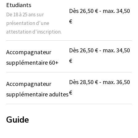
Etudiants
Dès 26,50 € - max. 34,50
De 18 à 25 ans sur
€
présentation d'une
attestation d'inscription.
Dès 26,50 € - max. 34,50
Accompagnateur
€
supplémentaire 60+
Dès 28,50 € - max. 36,50
Accompagnateur
€
supplémentaire adultes
Guide