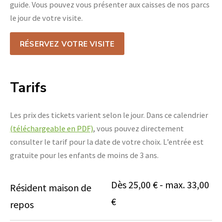
guide. Vous pouvez vous présenter aux caisses de nos parcs
le jour de votre visite.
RÉSERVEZ VOTRE VISITE
Tarifs
Les prix des tickets varient selon le jour. Dans ce calendrier
(téléchargeable en PDF)
, vous pouvez directement
consulter le tarif pour la date de votre choix. L’entrée est
gratuite pour les enfants de moins de 3 ans.
Dès 25,00 € - max. 33,00
Résident maison de
€
repos