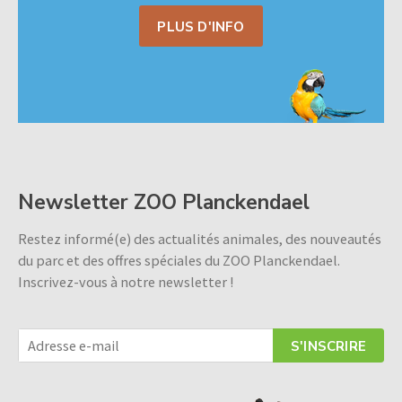
PLUS D'INFO
Newsletter ZOO Planckendael
Restez informé(e) des actualités animales, des nouveautés
du parc et des offres spéciales du ZOO Planckendael.
Inscrivez-vous à notre newsletter !
S'INSCRIRE