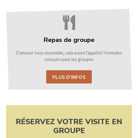
Repas de groupe
S’amuser tous ensemble, cela ouvre l’appétit! Formules
conçues pour les groupes
PLUS D'INFOS
RÉSERVEZ VOTRE VISITE EN
GROUPE