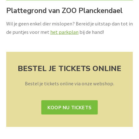
Plattegrond van ZOO Planckendael
Wil je geen enkel dier mislopen? Bereid je uitstap dan tot in
de puntjes voor met
het parkplan
bij de hand!
BESTEL JE TICKETS ONLINE
Bestel je tickets online via onze webshop.
KOOP NU TICKETS