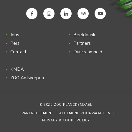
Jobs
Beeldbank
Pers
Partners
Contact
Duurzaamheid
KMDA
ZOO Antwerpen
© 2026 ZOO PLANCKENDAEL
PARKREGLEMENT
ALGEMENE VOORWAARDEN
PRIVACY & COOKIEPOLICY