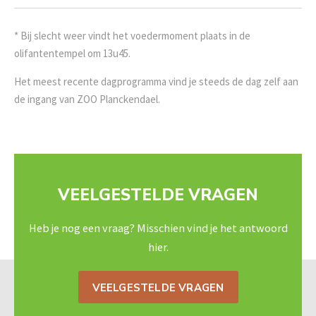
* Bij slecht weer vindt het voedermoment plaats in de
olifantentempel om 13u45.
Het meest recente dagprogramma vind je steeds de dag zelf aan
de ingang van ZOO Planckendael.
VEELGESTELDE VRAGEN
Heb je nog een vraag? Misschien vind je het antwoord
hier.
VEELGESTELDE VRAGEN