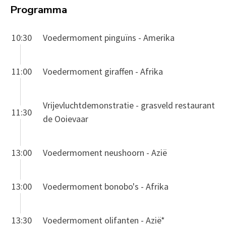
Programma
10:30
Voedermoment pinguïns - Amerika
11:00
Voedermoment giraffen - Afrika
Vrijevluchtdemonstratie - grasveld restaurant
11:30
de Ooievaar
13:00
Voedermoment neushoorn - Azië
13:00
Voedermoment bonobo's - Afrika
13:30
Voedermoment olifanten - Azië*