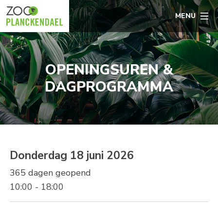
MENU
OPENINGSUREN &
DAGPROGRAMMA
Donderdag 18 juni 2026
365 dagen geopend
10:00 - 18:00