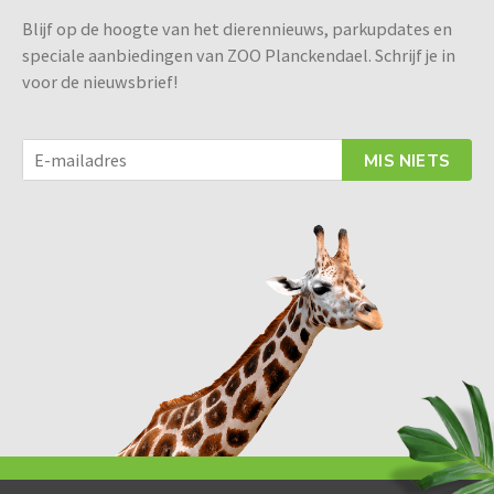
Blijf op de hoogte van het dierennieuws, parkupdates en
speciale aanbiedingen van ZOO Planckendael. Schrijf je in
voor de nieuwsbrief!
MIS NIETS